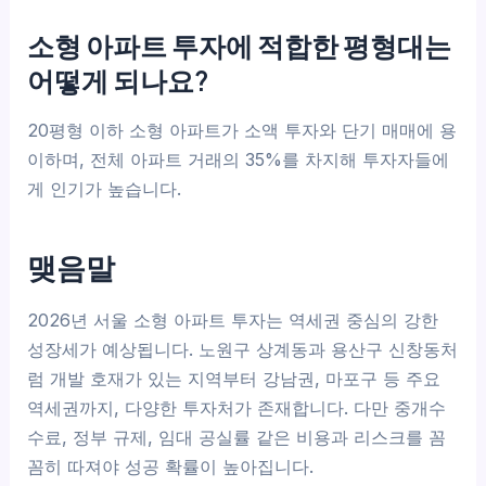
소형 아파트 투자에 적합한 평형대는
어떻게 되나요?
20평형 이하 소형 아파트가 소액 투자와 단기 매매에 용
이하며, 전체 아파트 거래의 35%를 차지해 투자자들에
게 인기가 높습니다.
맺음말
2026년 서울 소형 아파트 투자는 역세권 중심의 강한
성장세가 예상됩니다. 노원구 상계동과 용산구 신창동처
럼 개발 호재가 있는 지역부터 강남권, 마포구 등 주요
역세권까지, 다양한 투자처가 존재합니다. 다만 중개수
수료, 정부 규제, 임대 공실률 같은 비용과 리스크를 꼼
꼼히 따져야 성공 확률이 높아집니다.