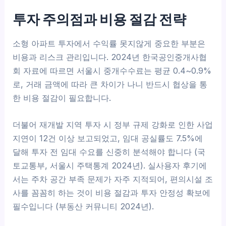
투자 주의점과 비용 절감 전략
소형 아파트 투자에서 수익률 못지않게 중요한 부분은
비용과 리스크 관리입니다. 2024년 한국공인중개사협
회 자료에 따르면 서울시 중개수수료는 평균 0.4~0.9%
로, 거래 금액에 따라 큰 차이가 나니 반드시 협상을 통
한 비용 절감이 필요합니다.
더불어 재개발 지역 투자 시 정부 규제 강화로 인한 사업
지연이 12건 이상 보고되었고, 임대 공실률도 7.5%에
달해 투자 전 임대 수요를 신중히 분석해야 합니다 (국
토교통부, 서울시 주택통계 2024년). 실사용자 후기에
서는 주차 공간 부족 문제가 자주 지적되어, 편의시설 조
사를 꼼꼼히 하는 것이 비용 절감과 투자 안정성 확보에
필수입니다 (부동산 커뮤니티 2024년).