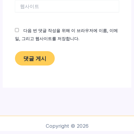
웹
사
이
트
다음 번 댓글 작성을 위해 이 브라우저에 이름, 이메
일, 그리고 웹사이트를 저장합니다.
Copyright © 2026