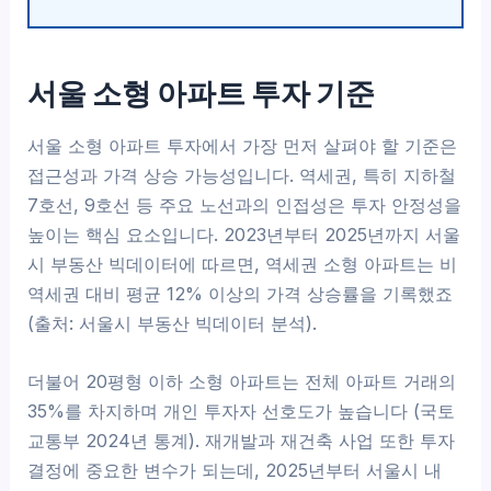
서울 소형 아파트 투자 기준
서울 소형 아파트 투자에서 가장 먼저 살펴야 할 기준은
접근성과 가격 상승 가능성입니다. 역세권, 특히 지하철
7호선, 9호선 등 주요 노선과의 인접성은 투자 안정성을
높이는 핵심 요소입니다. 2023년부터 2025년까지 서울
시 부동산 빅데이터에 따르면, 역세권 소형 아파트는 비
역세권 대비 평균 12% 이상의 가격 상승률을 기록했죠
(출처: 서울시 부동산 빅데이터 분석).
더불어 20평형 이하 소형 아파트는 전체 아파트 거래의
35%를 차지하며 개인 투자자 선호도가 높습니다 (국토
교통부 2024년 통계). 재개발과 재건축 사업 또한 투자
결정에 중요한 변수가 되는데, 2025년부터 서울시 내