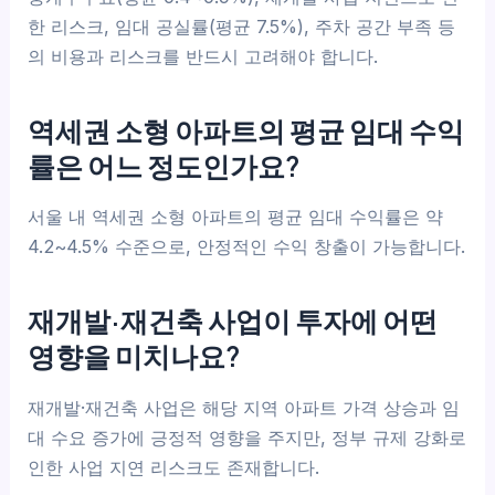
한 리스크, 임대 공실률(평균 7.5%), 주차 공간 부족 등
의 비용과 리스크를 반드시 고려해야 합니다.
역세권 소형 아파트의 평균 임대 수익
률은 어느 정도인가요?
서울 내 역세권 소형 아파트의 평균 임대 수익률은 약
4.2~4.5% 수준으로, 안정적인 수익 창출이 가능합니다.
재개발·재건축 사업이 투자에 어떤
영향을 미치나요?
재개발·재건축 사업은 해당 지역 아파트 가격 상승과 임
대 수요 증가에 긍정적 영향을 주지만, 정부 규제 강화로
인한 사업 지연 리스크도 존재합니다.