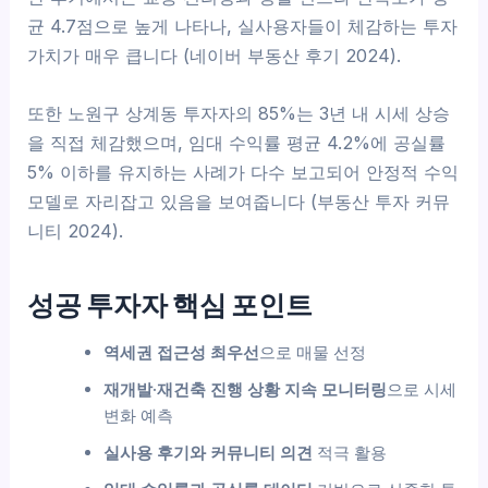
균 4.7점으로 높게 나타나, 실사용자들이 체감하는 투자
가치가 매우 큽니다 (네이버 부동산 후기 2024).
또한 노원구 상계동 투자자의 85%는 3년 내 시세 상승
을 직접 체감했으며, 임대 수익률 평균 4.2%에 공실률
5% 이하를 유지하는 사례가 다수 보고되어 안정적 수익
모델로 자리잡고 있음을 보여줍니다 (부동산 투자 커뮤
니티 2024).
성공 투자자 핵심 포인트
역세권 접근성 최우선
으로 매물 선정
재개발·재건축 진행 상황 지속 모니터링
으로 시세
변화 예측
실사용 후기와 커뮤니티 의견
적극 활용