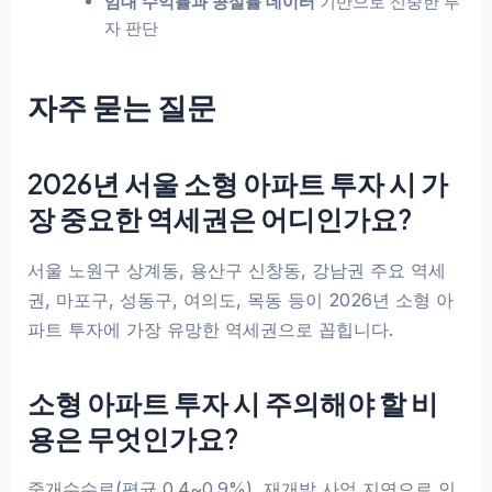
임대 수익률과 공실률 데이터
기반으로 신중한 투
자 판단
자주 묻는 질문
2026년 서울 소형 아파트 투자 시 가
장 중요한 역세권은 어디인가요?
서울 노원구 상계동, 용산구 신창동, 강남권 주요 역세
권, 마포구, 성동구, 여의도, 목동 등이 2026년 소형 아
파트 투자에 가장 유망한 역세권으로 꼽힙니다.
소형 아파트 투자 시 주의해야 할 비
용은 무엇인가요?
중개수수료(평균 0.4~0.9%), 재개발 사업 지연으로 인