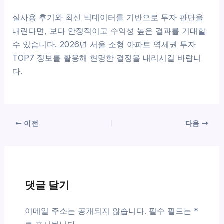
실사용 후기와 최신 빅데이터를 기반으로 투자 판단을
내린다면, 보다 안정적이고 수익성 높은 결과를 기대할
수 있습니다. 2026년 서울 소형 아파트 역세권 투자
TOP7 정보를 활용해 현명한 결정을 내리시길 바랍니
다.
이전
다음
댓글 달기
이메일 주소는 공개되지 않습니다.
필수 필드는
*