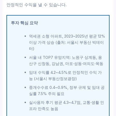
안정적인 수익을 낼 수 있습니다.
투자 핵심 요약
역세권 소형 아파트, 2023~2025년 평균 12%
이상 가격 상승 (출처: 서울시 부동산 빅데이
터)
서울 내 TOP7 유망지역: 노원구 상계동, 용
산구 신창동, 강남권, 마포·성동·여의도·목동
임대 수익률 4.2~4.5%로 안정적인 수익 가
능 (서울시 부동산정보광장)
중개수수료 0.4~0.9%, 정부 규제 및 임대 공
실률 7.5% 주의 필요
실사용자 후기 평균 4.3~4.7점, 교통·생활 인
프라 만족도 높음