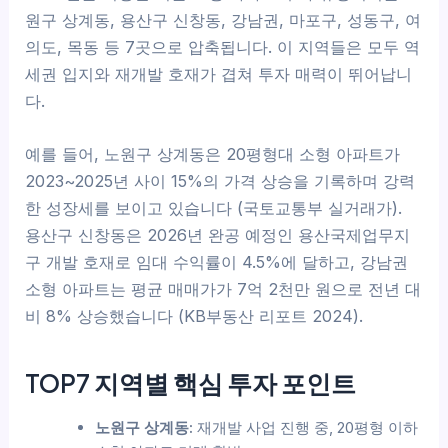
원구 상계동, 용산구 신창동, 강남권, 마포구, 성동구, 여
의도, 목동 등 7곳으로 압축됩니다. 이 지역들은 모두 역
세권 입지와 재개발 호재가 겹쳐 투자 매력이 뛰어납니
다.
예를 들어, 노원구 상계동은 20평형대 소형 아파트가
2023~2025년 사이 15%의 가격 상승을 기록하며 강력
한 성장세를 보이고 있습니다 (국토교통부 실거래가).
용산구 신창동은 2026년 완공 예정인 용산국제업무지
구 개발 호재로 임대 수익률이 4.5%에 달하고, 강남권
소형 아파트는 평균 매매가가 7억 2천만 원으로 전년 대
비 8% 상승했습니다 (KB부동산 리포트 2024).
TOP7 지역별 핵심 투자 포인트
노원구 상계동:
재개발 사업 진행 중, 20평형 이하