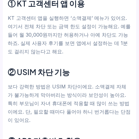
① KT 고객센터 앱 이용
KT 고객센터 앱을 실행하면 ‘소액결제’ 메뉴가 있어요.
여기서 전체 차단 또는 금액 한도 설정이 가능해요. 예를
들어 월 30,000원까지만 허용하거나 아예 차단도 가능
하죠. 실제 사용자 후기를 보면 앱에서 설정하는 데 1분
도 걸리지 않는다고 해요.
② USIM 차단 기능
보다 강력한 방법은 USIM 차단이에요. 소액결제 자체
가 불가능하게 막아버리는 방식이라 보안성이 높아요.
특히 부모님이 자녀 휴대폰에 적용할 때 많이 쓰는 방법
이에요. 단, 필요할 때마다 풀어야 하니 번거롭다는 단점
이 있어요.