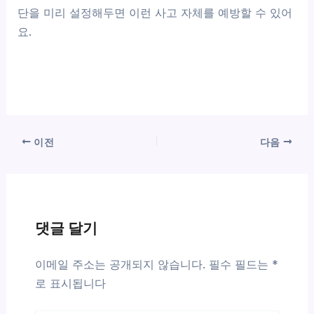
단을 미리 설정해두면 이런 사고 자체를 예방할 수 있어
요.
이전
다음
댓글 달기
이메일 주소는 공개되지 않습니다.
필수 필드는
*
로 표시됩니다