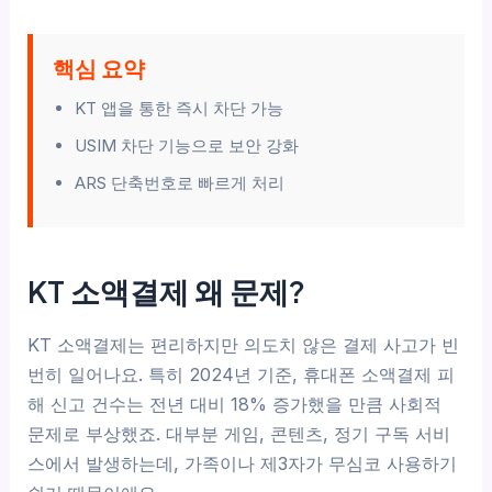
핵심 요약
KT 앱을 통한 즉시 차단 가능
USIM 차단 기능으로 보안 강화
ARS 단축번호로 빠르게 처리
KT 소액결제 왜 문제?
KT 소액결제는 편리하지만 의도치 않은 결제 사고가 빈
번히 일어나요. 특히 2024년 기준, 휴대폰 소액결제 피
해 신고 건수는 전년 대비 18% 증가했을 만큼 사회적
문제로 부상했죠. 대부분 게임, 콘텐츠, 정기 구독 서비
스에서 발생하는데, 가족이나 제3자가 무심코 사용하기