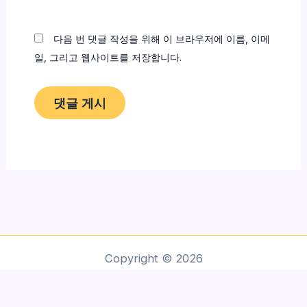
이
트
다음 번 댓글 작성을 위해 이 브라우저에 이름, 이메
일, 그리고 웹사이트를 저장합니다.
Copyright © 2026