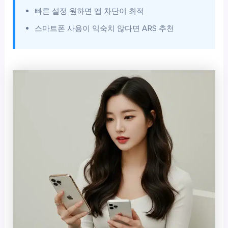
빠른 설정 원하면 앱 차단이 최적
스마트폰 사용이 익숙치 않다면 ARS 추천