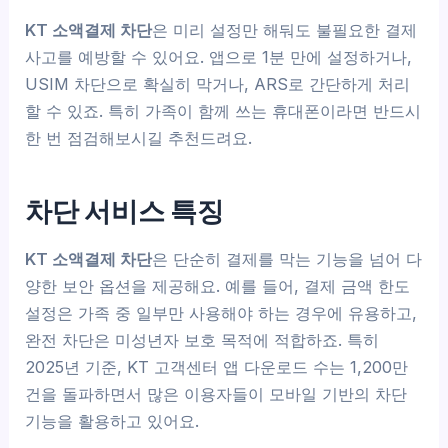
KT 소액결제 차단
은 미리 설정만 해둬도 불필요한 결제
사고를 예방할 수 있어요. 앱으로 1분 만에 설정하거나,
USIM 차단으로 확실히 막거나, ARS로 간단하게 처리
할 수 있죠. 특히 가족이 함께 쓰는 휴대폰이라면 반드시
한 번 점검해보시길 추천드려요.
차단 서비스 특징
KT 소액결제 차단
은 단순히 결제를 막는 기능을 넘어 다
양한 보안 옵션을 제공해요. 예를 들어, 결제 금액 한도
설정은 가족 중 일부만 사용해야 하는 경우에 유용하고,
완전 차단은 미성년자 보호 목적에 적합하죠. 특히
2025년 기준, KT 고객센터 앱 다운로드 수는 1,200만
건을 돌파하면서 많은 이용자들이 모바일 기반의 차단
기능을 활용하고 있어요.