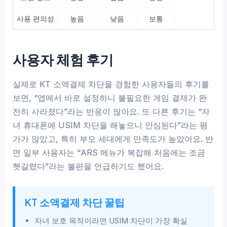
사용 편의성
높음
낮음
보통
사용자 체험 후기
실제로 KT 소액결제 차단을 경험한 사용자들의 후기를
보면, “앱에서 바로 설정하니 불필요한 게임 결제가 완
전히 사라졌다”라는 반응이 많아요. 또 다른 후기는 “자
녀 휴대폰에 USIM 차단을 해놓으니 안심된다”라는 평
가가 많았고, 특히 부모 세대에게 만족도가 높았어요. 반
면 일부 사용자는 “ARS 메뉴가 복잡해 처음에는 조금
헷갈렸다”라는 불편을 언급하기도 했어요.
KT 소액결제 차단 꿀팁
자녀 보호 목적이라면 USIM 차단이 가장 확실