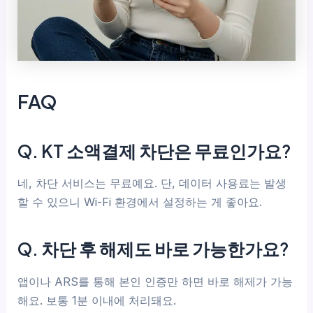
FAQ
Q. KT 소액결제 차단은 무료인가요?
네, 차단 서비스는 무료예요. 단, 데이터 사용료는 발생
할 수 있으니 Wi-Fi 환경에서 설정하는 게 좋아요.
Q. 차단 후 해제도 바로 가능한가요?
앱이나 ARS를 통해 본인 인증만 하면 바로 해제가 가능
해요. 보통 1분 이내에 처리돼요.