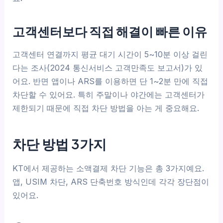
고객센터보다 직접 해결이 빠른 이유
고객센터 연결까지 평균 대기 시간이 5~10분 이상 걸린
다는 조사(2024 통신서비스 고객만족도 보고서)가 있
어요. 반면 앱이나 ARS를 이용하면 단 1~2분 만에 직접
차단할 수 있어요. 특히 주말이나 야간에는 고객센터가
제한되기 때문에 직접 차단 방법을 아는 게 중요해요.
차단 방법 3가지
KT에서 제공하는 소액결제 차단 기능은 총 3가지예요.
앱, USIM 차단, ARS 단축번호 방식인데 각각 장단점이
있어요.