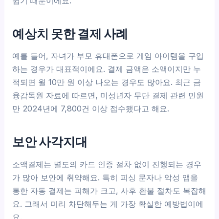
쉽기 때문이에요.
예상치 못한 결제 사례
예를 들어, 자녀가 부모 휴대폰으로 게임 아이템을 구입
하는 경우가 대표적이에요. 결제 금액은 소액이지만 누
적되면 월 10만 원 이상 나오는 경우도 많아요. 최근 금
융감독원 자료에 따르면, 미성년자 무단 결제 관련 민원
만 2024년에 7,800건 이상 접수됐다고 해요.
보안 사각지대
소액결제는 별도의 카드 인증 절차 없이 진행되는 경우
가 많아 보안에 취약해요. 특히 피싱 문자나 악성 앱을
통한 자동 결제는 피해가 크고, 사후 환불 절차도 복잡해
요. 그래서 미리 차단해두는 게 가장 확실한 예방법이에
요.