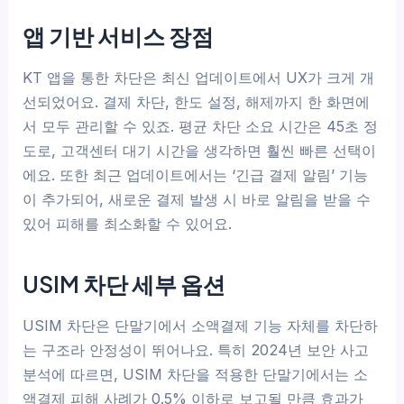
앱 기반 서비스 장점
KT 앱을 통한 차단은 최신 업데이트에서 UX가 크게 개
선되었어요. 결제 차단, 한도 설정, 해제까지 한 화면에
서 모두 관리할 수 있죠. 평균 차단 소요 시간은 45초 정
도로, 고객센터 대기 시간을 생각하면 훨씬 빠른 선택이
에요. 또한 최근 업데이트에서는 ‘긴급 결제 알림’ 기능
이 추가되어, 새로운 결제 발생 시 바로 알림을 받을 수
있어 피해를 최소화할 수 있어요.
USIM 차단 세부 옵션
USIM 차단은 단말기에서 소액결제 기능 자체를 차단하
는 구조라 안정성이 뛰어나요. 특히 2024년 보안 사고
분석에 따르면, USIM 차단을 적용한 단말기에서는 소
액결제 피해 사례가 0.5% 이하로 보고될 만큼 효과가