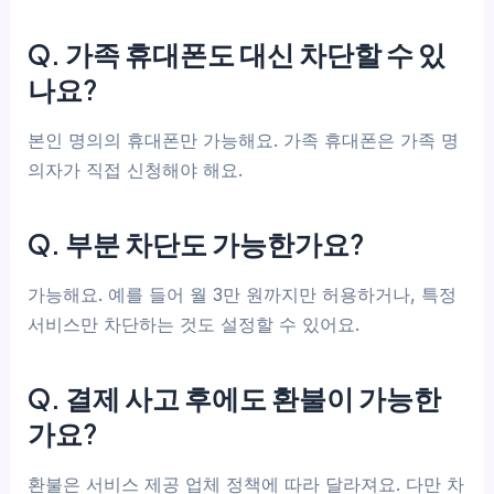
Q. 가족 휴대폰도 대신 차단할 수 있
나요?
본인 명의의 휴대폰만 가능해요. 가족 휴대폰은 가족 명
의자가 직접 신청해야 해요.
Q. 부분 차단도 가능한가요?
가능해요. 예를 들어 월 3만 원까지만 허용하거나, 특정
서비스만 차단하는 것도 설정할 수 있어요.
Q. 결제 사고 후에도 환불이 가능한
가요?
환불은 서비스 제공 업체 정책에 따라 달라져요. 다만 차