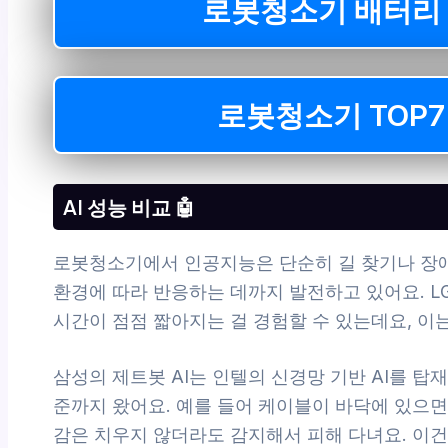
로봇청소기 배터리 
로봇청소기 TOP
AI 성능 비교 🤖
로봇청소기에서 인공지능은 단순히 길 찾기나 장애
환경에 따라 반응하는 데까지 발전하고 있어요. L
시간이 점점 짧아지는 걸 경험할 수 있는데요, 이
삼성의 제트봇 AI는 인텔의 신경망 기반 AI를 탑
준까지 왔어요. 예를 들어 케이블이 바닥에 있으면
감은 치우지 않더라도 감지해서 피해 다녀요. 이건