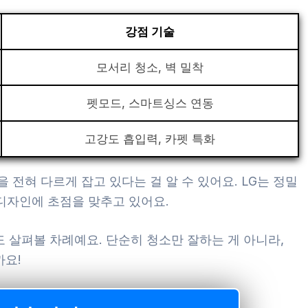
강점 기술
모서리 청소, 벽 밀착
펫모드, 스마트싱스 연동
고강도 흡입력, 카펫 특화
전혀 다르게 잡고 있다는 걸 알 수 있어요. LG는 정밀
 디자인에 초점을 맞추고 있어요.
 살펴볼 차례예요. 단순히 청소만 잘하는 게 아니라,
까요!