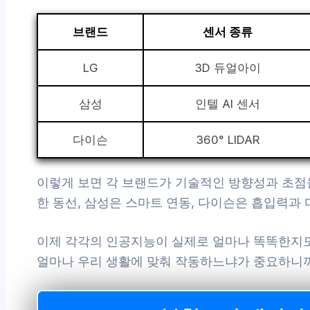
브랜드
센서 종류
LG
3D 듀얼아이
삼성
인텔 AI 센서
다이슨
360° LIDAR
이렇게 보면 각 브랜드가 기술적인 방향성과 초점을 
한 동선, 삼성은 스마트 연동, 다이슨은 흡입력과
이제 각각의 인공지능이 실제로 얼마나 똑똑한지도
얼마나 우리 생활에 맞춰 작동하느냐가 중요하니