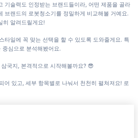
높고 기술력도 인정받는 브랜드들이라, 어떤 제품을 골라
 세 브랜드의 로봇청소기를 정밀하게 비교해볼 거예요.
확실히 알려드릴게요!
 스타일에 꼭 맞는 선택을 할 수 있도록 도와줄게요. 특
을 중심으로 분석해봤어요.
소기 삼국지, 본격적으로 시작해볼까요? 😎
되어 있고, 세부 항목별로 나눠서 천천히 펼쳐져요! 로