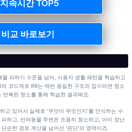
지속시간 TOP5
7 비교 바로보기
물 피하기 수준을 넘어, 사용자 생활 패턴을 학습하고
G의 코드제로 R9는 매번 동일한 구조의 집이라면 청소
는 반복된 청소를 통해 학습한 결과예요.
재하고 있어서 실제로 ‘무엇이 무엇인지’를 인식하는 수
 피하고, 반려동물 주변은 조용히 청소하고, 아이 장난
 단순한 경로 계산을 넘어선 ‘판단’의 영역이죠.