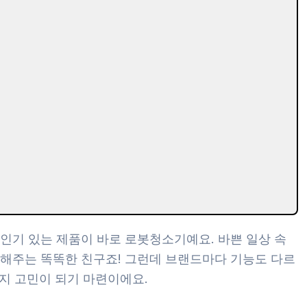
인기 있는 제품이 바로 로봇청소기예요. 바쁜 일상 속
지해주는 똑똑한 친구죠! 그런데 브랜드마다 기능도 다르
인지 고민이 되기 마련이에요.