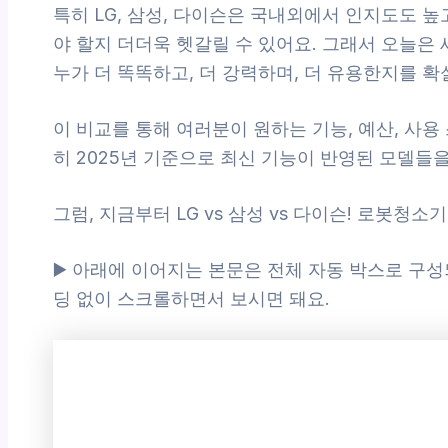
특히 LG, 삼성, 다이슨은 국내외에서 인지도도 
야 할지 더더욱 헷갈릴 수 있어요. 그래서 오늘은
누가 더 똑똑하고, 더 강력하며, 더 유용한지를 
이 비교를 통해 여러분이 원하는 기능, 예산, 사용
히 2025년 기준으로 최신 기능이 반영된 모델들
그럼, 지금부터 LG vs 삼성 vs 다이슨! 로봇청
▶️ 아래에 이어지는 본문은 전체 자동 박스로 구성
딩 없이 스크롤하면서 보시면 돼요.