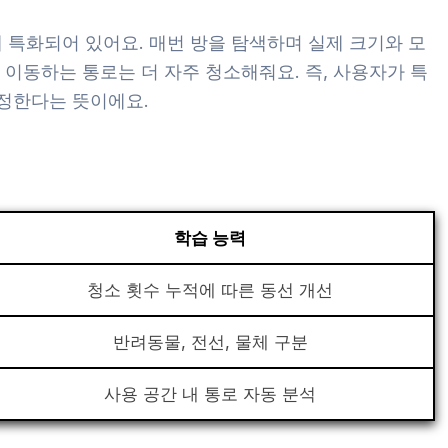
장에 특화되어 있어요. 매번 방을 탐색하며 실제 크기와 모
주 이동하는 통로는 더 자주 청소해줘요. 즉, 사용자가 특
정한다는 뜻이에요.
학습 능력
청소 횟수 누적에 따른 동선 개선
반려동물, 전선, 물체 구분
사용 공간 내 통로 자동 분석