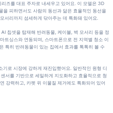
 시리즈를 대표 주자로 내세우고 있어요. 이 모델은 3D
물을 피하면서도 사람의 동선과 닮은 효율적인 동선을
 모서리까지 섬세하게 닦아주는 데 특화돼 있어요.
AI 칩셋을 탑재해 반려동물, 케이블, 벽 모서리 등을 정
스마트싱스와 연동되며, 스마트폰으로 전 지역별 청소 이
술은 특히 반려동물이 있는 집에서 효과를 톡톡히 볼 수
로봇청소기로 시장에 강하게 재진입했어요. 일반적인 원형 디
DAR 센서를 기반으로 세밀하게 지도화하고 효율적으로 청
연 강력하고, 카펫 위 이물질 제거에도 특화되어 있어