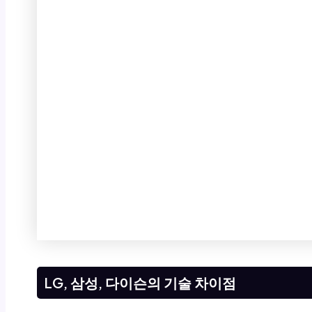
LG, 삼성, 다이슨의 기술 차이점