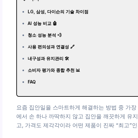
LG, 삼성, 다이슨의 기술 차이점
AI 성능 비교 🤖
청소 성능 분석 💨
사용 편의성과 연결성 🔗
내구성과 유지관리 🛠️
소비자 평가와 종합 추천 📊
FAQ
요즘 집안일을 스마트하게 해결하는 방법 중 가장 
에서 손 하나 까딱하지 않고 집안을 깨끗하게 유
고, 가격도 제각각이라 어떤 제품이 진짜 “최고”