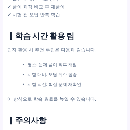
✔ 풀이 과정 비교 후 재풀이
✔ 시험 전 오답 반복 학습
▎학습 시간 활용 팁
답지 활용 시 추천 루틴은 다음과 같습니다.
평소: 문제 풀이 직후 채점
시험 대비: 오답 위주 집중
시험 직전: 핵심 문제 재확인
이 방식으로 학습 효율을 높일 수 있습니다.
▎주의사항