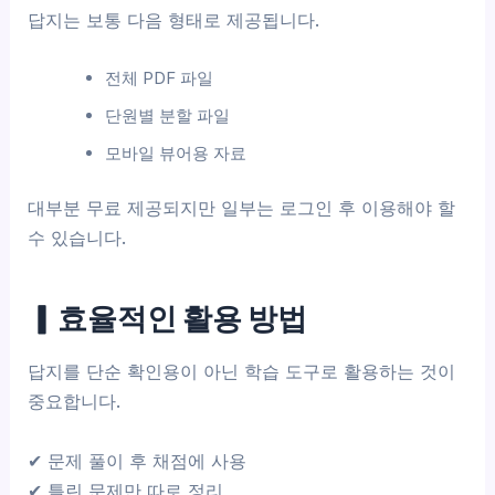
답지는 보통 다음 형태로 제공됩니다.
전체 PDF 파일
단원별 분할 파일
모바일 뷰어용 자료
대부분 무료 제공되지만 일부는 로그인 후 이용해야 할
수 있습니다.
▎효율적인 활용 방법
답지를 단순 확인용이 아닌 학습 도구로 활용하는 것이
중요합니다.
✔ 문제 풀이 후 채점에 사용
✔ 틀린 문제만 따로 정리