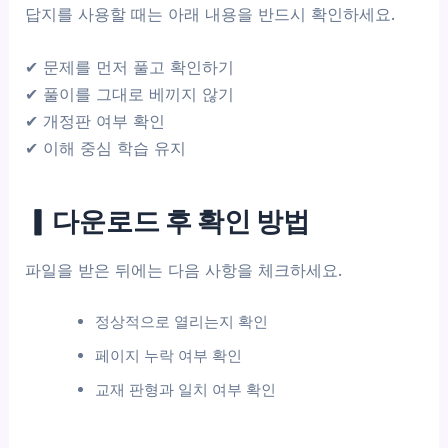
답지를 사용할 때는 아래 내용을 반드시 확인하세요.
✔ 문제를 먼저 풀고 확인하기
✔ 풀이를 그대로 베끼지 않기
✔ 개정판 여부 확인
✔ 이해 중심 학습 유지
▎다운로드 후 확인 방법
파일을 받은 뒤에는 다음 사항을 체크하세요.
정상적으로 열리는지 확인
페이지 누락 여부 확인
교재 판형과 일치 여부 확인