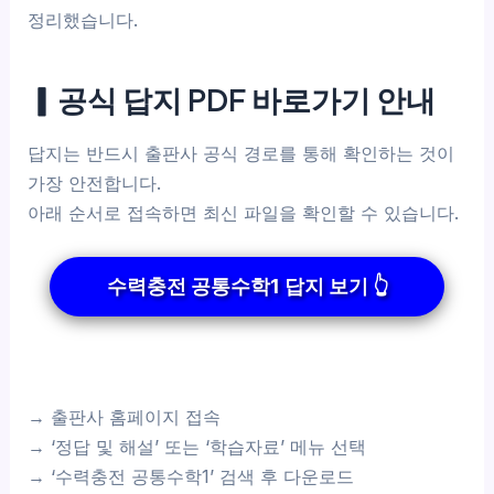
정리했습니다.
▎공식 답지 PDF 바로가기 안내
답지는 반드시 출판사 공식 경로를 통해 확인하는 것이
가장 안전합니다.
아래 순서로 접속하면 최신 파일을 확인할 수 있습니다.
수력충전 공통수학1 답지 보기 👆
→ 출판사 홈페이지 접속
→ ‘정답 및 해설’ 또는 ‘학습자료’ 메뉴 선택
→ ‘수력충전 공통수학1’ 검색 후 다운로드