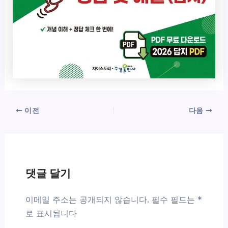
이전
다음
댓글 달기
이메일 주소는 공개되지 않습니다.
필수 필드는
*
로 표시됩니다