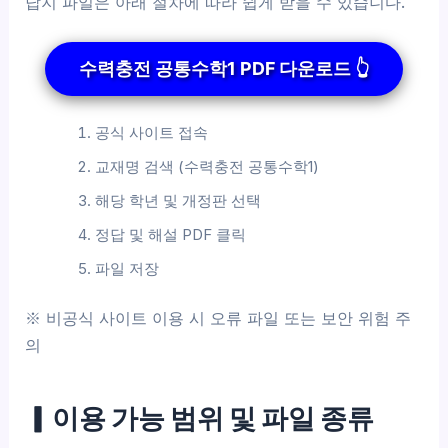
답지 파일은 아래 절차에 따라 쉽게 받을 수 있습니다.
수력충전 공통수학1 PDF 다운로드 👆
공식 사이트 접속
교재명 검색 (수력충전 공통수학1)
해당 학년 및 개정판 선택
정답 및 해설 PDF 클릭
파일 저장
※ 비공식 사이트 이용 시 오류 파일 또는 보안 위험 주
의
▎이용 가능 범위 및 파일 종류