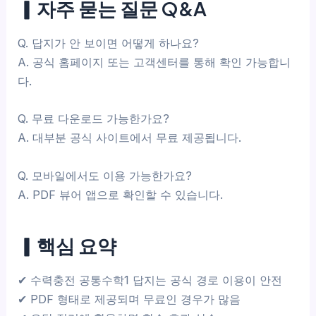
▎자주 묻는 질문 Q&A
Q. 답지가 안 보이면 어떻게 하나요?
A. 공식 홈페이지 또는 고객센터를 통해 확인 가능합니
다.
Q. 무료 다운로드 가능한가요?
A. 대부분 공식 사이트에서 무료 제공됩니다.
Q. 모바일에서도 이용 가능한가요?
A. PDF 뷰어 앱으로 확인할 수 있습니다.
▎핵심 요약
✔ 수력충전 공통수학1 답지는 공식 경로 이용이 안전
✔ PDF 형태로 제공되며 무료인 경우가 많음