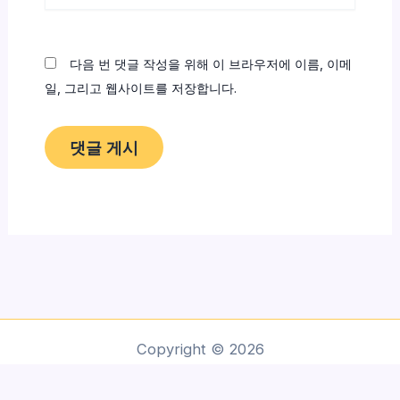
이
트
다음 번 댓글 작성을 위해 이 브라우저에 이름, 이메
일, 그리고 웹사이트를 저장합니다.
Copyright © 2026