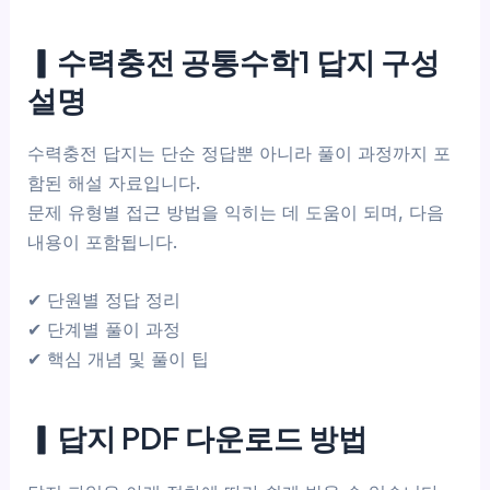
▎수력충전 공통수학1 답지 구성
설명
수력충전 답지는 단순 정답뿐 아니라 풀이 과정까지 포
함된 해설 자료입니다.
문제 유형별 접근 방법을 익히는 데 도움이 되며, 다음
내용이 포함됩니다.
✔ 단원별 정답 정리
✔ 단계별 풀이 과정
✔ 핵심 개념 및 풀이 팁
▎답지 PDF 다운로드 방법