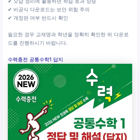
✔ 오답 정리에 활용하면 학습 효과 상승
✔ 비공식 다운로드는 보안 위험 주의
✔ 개정판 여부 반드시 확인
필요한 경우 교재명과 학년을 정확히 확인한 뒤 다운로
드를 진행하시기 바랍니다.
수력충전 공통수학1 답지